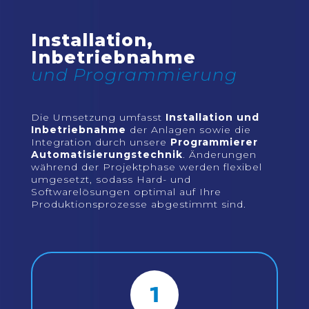
Installation,
Inbetriebnahme
und Programmierung
Die Umsetzung umfasst
Installation und
Inbetriebnahme
der Anlagen sowie die
Integration durch unsere
Programmierer
Automatisierungstechnik
. Änderungen
während der Projektphase werden flexibel
umgesetzt, sodass Hard- und
Softwarelösungen optimal auf Ihre
Produktionsprozesse abgestimmt sind.