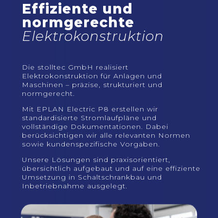
Effiziente und
normgerechte
Elektrokonstruktion
Die stolltec GmbH realisiert
Elektrokonstruktion für Anlagen und
Maschinen – präzise, strukturiert und
normgerecht.
Mit EPLAN Electric P8 erstellen wir
standardisierte Stromlaufpläne und
vollständige Dokumentationen. Dabei
berücksichtigen wir alle relevanten Normen
sowie kundenspezifische Vorgaben.
Unsere Lösungen sind praxisorientiert,
übersichtlich aufgebaut und auf eine effiziente
Umsetzung in Schaltschrankbau und
Inbetriebnahme ausgelegt.