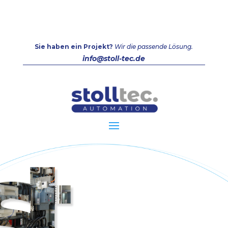
Sie haben ein Projekt?
Wir die passende Lösung.
info@stoll-tec.de