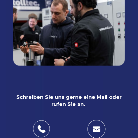
Schreiben Sie uns gerne eine Mail oder
rufen Sie an.