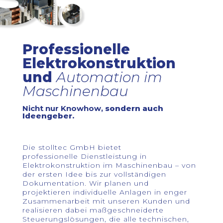
Professionelle
Elektrokonstruktion
und
Automation im
Maschinenbau
Nicht nur Knowhow,
sondern auch
Ideengeber.
Die
stolltec GmbH
bietet
professionelle
Dienstleistung in
Elektrokonstruktion im Maschinenbau
– von
der ersten Idee bis zur vollständigen
Dokumentation. Wir planen und
projektieren
individuelle Anlagen
in enger
Zusammenarbeit mit unseren Kunden und
realisieren dabei
maßgeschneiderte
Steuerungslösungen, die alle technischen,