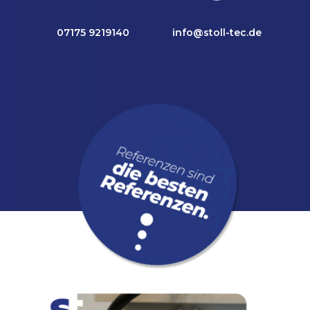
07175 9219140
info@stoll-tec.de