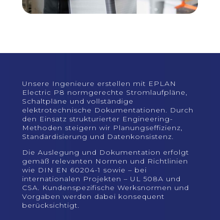
Unsere Ingenieure erstellen mit EPLAN
Electric P8 normgerechte Stromlaufpläne,
Schaltpläne und vollständige
elektrotechnische Dokumentationen. Durch
den Einsatz strukturierter Engineering-
Methoden steigern wir Planungseffizienz,
Standardisierung und Datenkonsistenz.
Die Auslegung und Dokumentation erfolgt
gemäß relevanten Normen und Richtlinien
wie DIN EN 60204-1 sowie – bei
internationalen Projekten – UL 508A und
CSA. Kundenspezifische Werksnormen und
Vorgaben werden dabei konsequent
berücksichtigt.