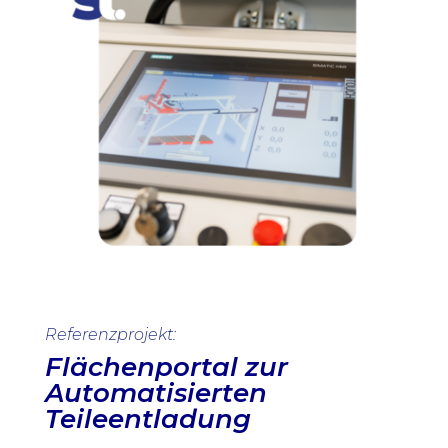
Referenzprojekt:
Flächenportal zur
Automatisierten
Teileentladung