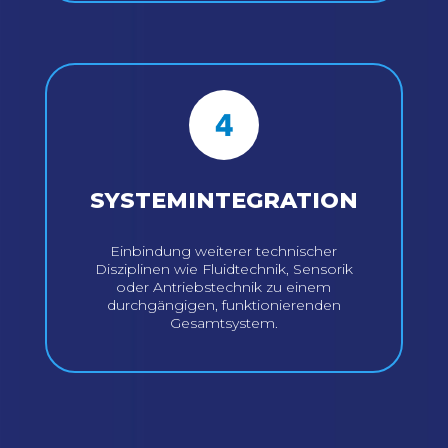
SYSTEMINTEGRATION
Einbindung weiterer technischer
Disziplinen wie Fluidtechnik, Sensorik
oder Antriebstechnik zu einem
durchgängigen, funktionierenden
Gesamtsystem.