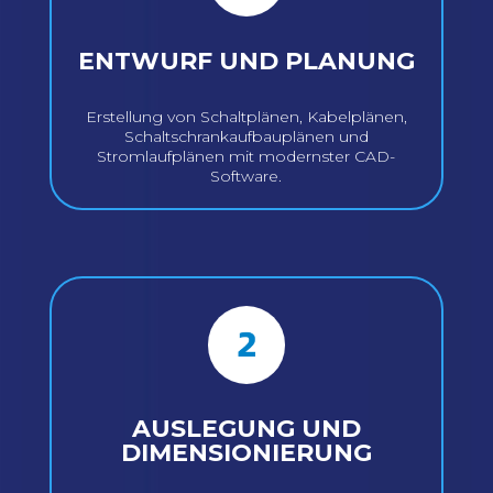
ENTWURF UND PLANUNG
Erstellung von Schaltplänen, Kabelplänen,
Schaltschrankaufbauplänen und
Stromlaufplänen mit modernster CAD-
Software.
AUSLEGUNG UND
DIMENSIONIERUNG