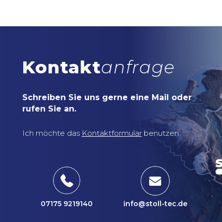
Kontakt
anfrage
Schreiben Sie uns gerne eine Mail oder
rufen Sie an.
Ich möchte das
Kontaktformular
benutzen.
07175 9219140
info@stoll-tec.de