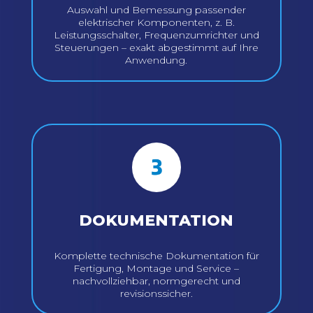
Auswahl und Bemessung passender
elektrischer Komponenten, z. B.
Leistungsschalter, Frequenzumrichter und
Steuerungen – exakt abgestimmt auf Ihre
Anwendung.
DOKUMENTATION
Komplette technische Dokumentation für
Fertigung, Montage und Service –
nachvollziehbar, normgerecht und
revisionssicher.