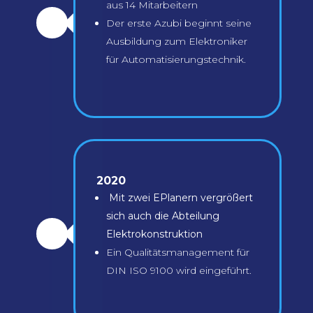
aus 14 Mitarbeitern
Der erste Azubi beginnt seine
\
Ausbildung zum Elektroniker
für Automatisierungstechnik.
2020
Mit zwei EPlanern vergrößert
sich auch die Abteilung
Elektrokonstruktion
\
Ein Qualitätsmanagement für
DIN ISO 9100 wird eingeführt.