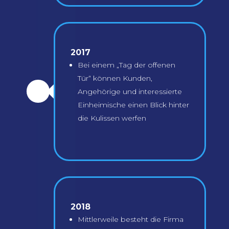
2017
Bei einem „Tag der offenen
Tür“ können Kunden,
Angehörige und interessierte
\
Einheimische einen Blick hinter
die Kulissen werfen
2018
Mittlerweile besteht die Firma