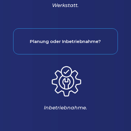
Werkstatt.
Planung oder Inbetriebnahme?
Inbetriebnahme.