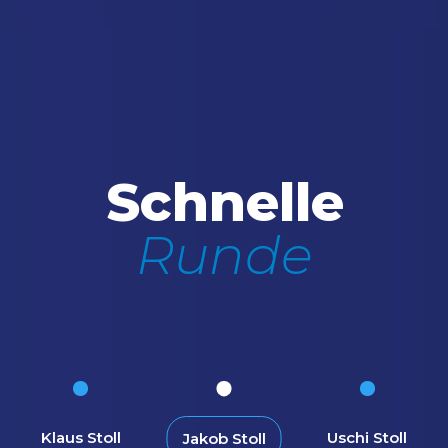
Schnelle
Runde
Klaus Stoll
Uschi Stoll
Jakob Stoll