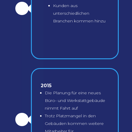
Kunden aus
\
unterschiedlichen
Branchen kommen hinzu
2015
Die Planung für eine neues
Büro- und Werkstattgebäude
nimmt Fahrt auf
Trotz Platzmangel in den
\
Gebäuden kommen weitere
Mitarbeiter für