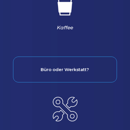
Kaffee
Büro oder Werkstatt?