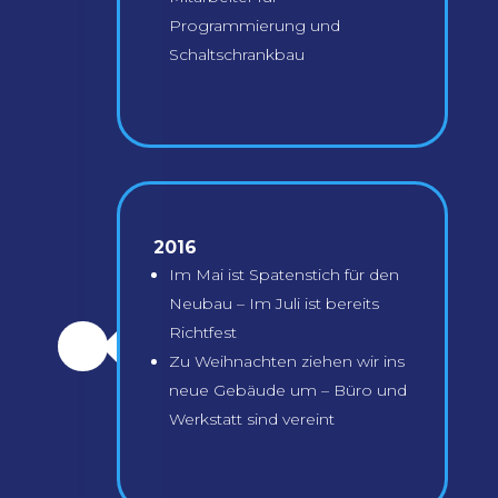
Programmierung und
Schaltschrankbau
2016
Im Mai ist Spatenstich für den
Neubau – Im Juli ist bereits
Richtfest
\
Zu Weihnachten ziehen wir ins
neue Gebäude um – Büro und
Werkstatt sind vereint