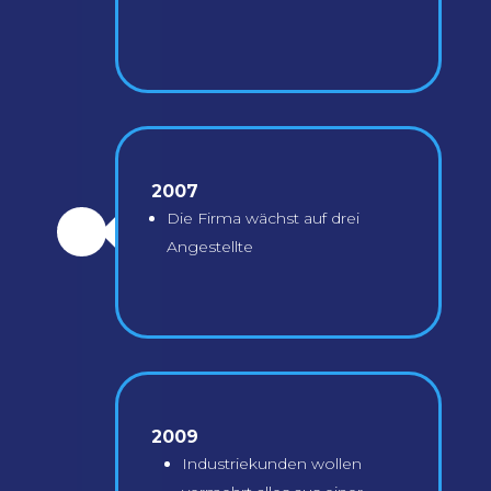
2007
Die Firma wächst auf drei
\
Angestellte
2009
Industriekunden wollen