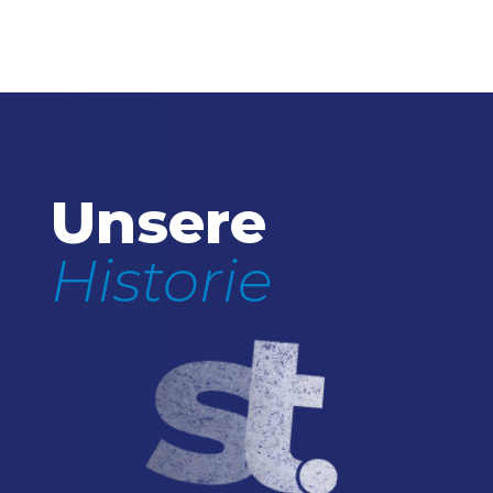
Unsere
Historie