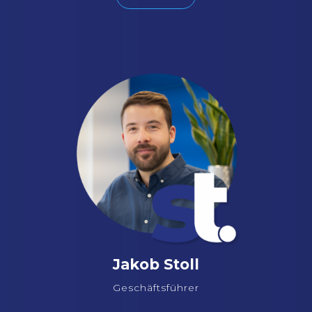
Jakob Stoll
Geschäftsführer