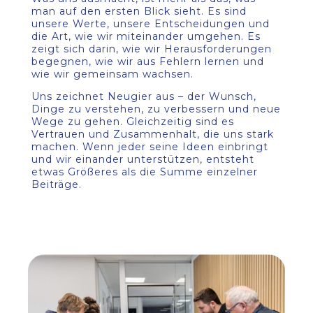
man auf den ersten Blick sieht. Es sind
unsere Werte, unsere Entscheidungen und
die Art, wie wir miteinander umgehen. Es
zeigt sich darin, wie wir Herausforderungen
begegnen, wie wir aus Fehlern lernen und
wie wir gemeinsam wachsen.
Uns zeichnet Neugier aus – der Wunsch,
Dinge zu verstehen, zu verbessern und neue
Wege zu gehen. Gleichzeitig sind es
Vertrauen und Zusammenhalt, die uns stark
machen. Wenn jeder seine Ideen einbringt
und wir einander unterstützen, entsteht
etwas Größeres als die Summe einzelner
Beiträge.