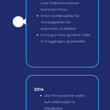
zwei Elektromonteure
kommen hinzu
Erste Großprojekte für
\
Montagelinien für
Automotiv-Zulieferer
Umzug in eine größere Halle
in Göggingen, Querstraße
2014
Die Firma wächst weiter
auf mittlerweile 10
Mitarbeiter