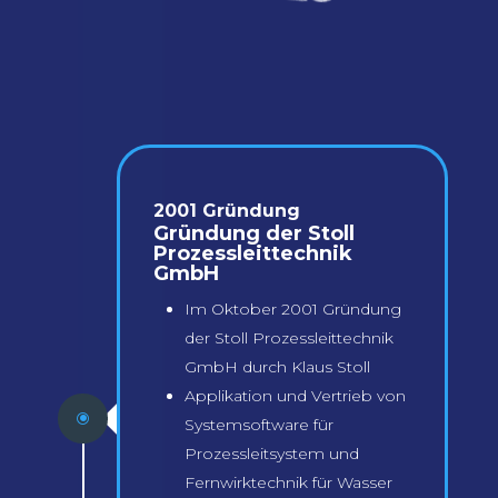
2001 Gründung
Gründung der Stoll
Prozessleittechnik
GmbH
Im Oktober 2001 Gründung
der Stoll Prozessleittechnik
GmbH durch Klaus Stoll
Applikation und Vertrieb von
\
Systemsoftware für
Prozessleitsystem und
Fernwirktechnik für Wasser