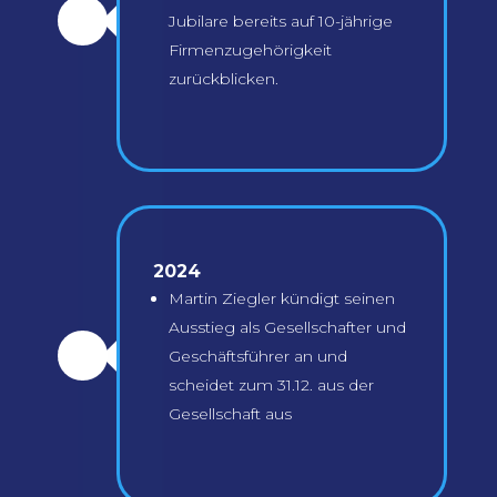
Jubilare bereits auf 10-jährige
\
Firmenzugehörigkeit
zurückblicken.
2024
Martin Ziegler kündigt seinen
Ausstieg als Gesellschafter und
Geschäftsführer an und
\
scheidet zum 31.12. aus der
Gesellschaft aus