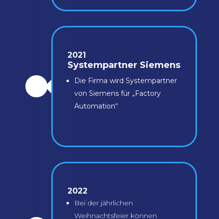
2021
Systempartner Siemens
Die Firma wird Systempartner
\
von Siemens für „Factory
Automation“
2022
Bei der jährlichen
Weihnachtsfeier können