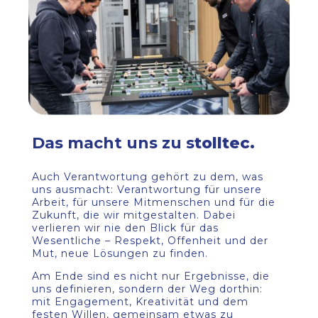
Das macht uns zu s
tolltec.
Auch Verantwortung gehört zu dem, was
uns ausmacht: Verantwortung für unsere
Arbeit, für unsere Mitmenschen und für die
Zukunft, die wir mitgestalten. Dabei
verlieren wir nie den Blick für das
Wesentliche – Respekt, Offenheit und der
Mut, neue Lösungen zu finden.
Am Ende sind es nicht nur Ergebnisse, die
uns definieren, sondern der Weg dorthin:
mit Engagement, Kreativität und dem
festen Willen, gemeinsam etwas zu