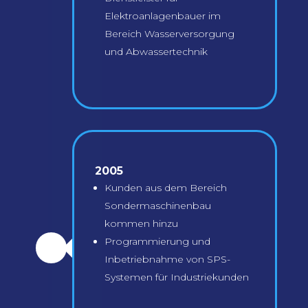
Elektroanlagenbauer im
Bereich Wasserversorgung
und Abwassertechnik
2005
Kunden aus dem Bereich
Sondermaschinenbau
kommen hinzu
Programmierung und
\
Inbetriebnahme von SPS-
Systemen für Industriekunden