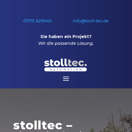
07175 9219140 info@stoll-tec.de
Sie haben ein Projekt?
Wir die passende Lösung.
stolltec –