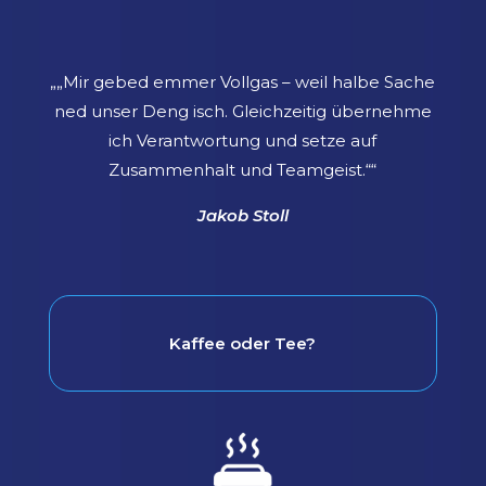
„
„Mir gebed emmer Vollgas – weil halbe Sache
ned unser Deng isch. Gleichzeitig übernehme
ich Verantwortung und setze auf
Zusammenhalt und Teamgeist.“
“
Jakob Stoll
Kaffee oder Tee?