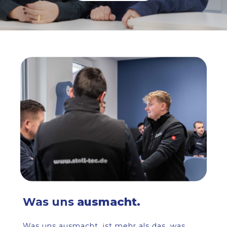
Was uns
ausmacht.
Was uns ausmacht, ist mehr als das, was