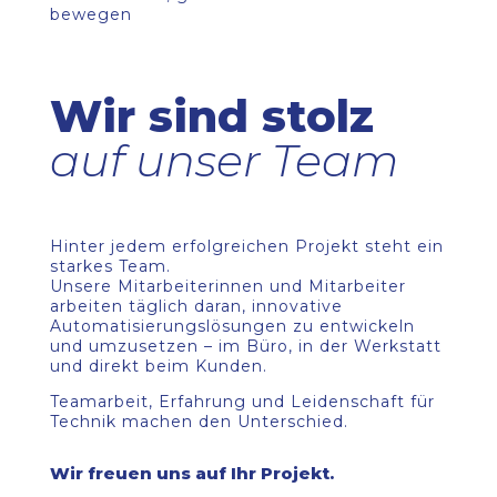
bewegen
Wir sind stolz
auf unser Team
Hinter jedem erfolgreichen Projekt steht ein
starkes Team.
Unsere Mitarbeiterinnen und Mitarbeiter
arbeiten täglich daran, innovative
Automatisierungslösungen zu entwickeln
und umzusetzen – im Büro, in der Werkstatt
und direkt beim Kunden.
Teamarbeit, Erfahrung und Leidenschaft für
Technik machen den Unterschied.
Wir freuen uns auf Ihr Projekt.