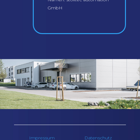
GmbH
Impressum
Datenschutz